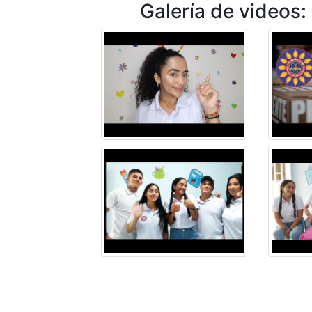
Galería de videos