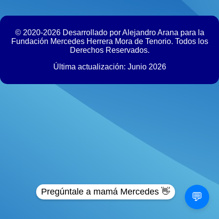
© 2020-2026 Desarrollado por Alejandro Arana para la
Fundación Mercedes Herrera Mora de Tenorio. Todos los
Derechos Reservados.
Última actualización: Junio 2026
Pregúntale a mamá Mercedes 👋
💬