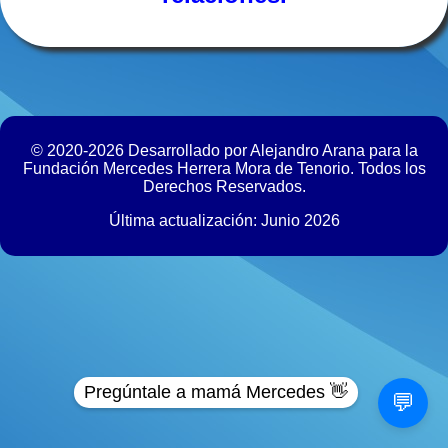
© 2020-2026 Desarrollado por Alejandro Arana para la
Fundación Mercedes Herrera Mora de Tenorio. Todos los
Derechos Reservados.
Última actualización: Junio 2026
Pregúntale a mamá Mercedes 👋
💬